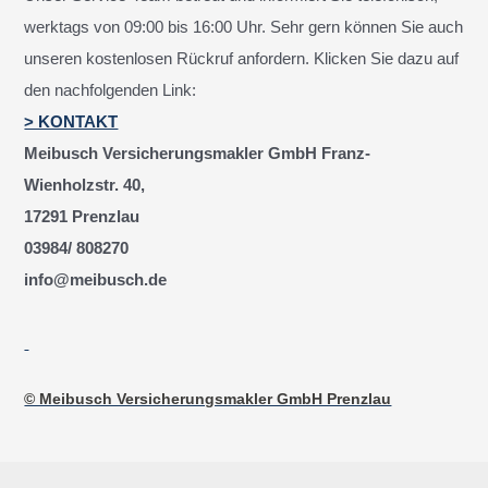
werktags von 09:00 bis 16:00 Uhr. Sehr gern können Sie auch
unseren kostenlosen Rückruf anfordern. Klicken Sie dazu auf
den nachfolgenden Link:
> KONTAKT
Meibusch Versicherungsmakler GmbH Franz-
Wienholzstr. 40,
17291 Prenzlau
03984/ 808270
info@meibusch.de
© Meibusch Versicherungsmakler GmbH Prenzlau