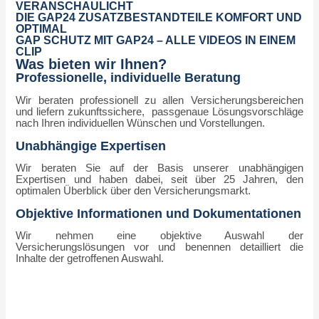
VERANSCHAULICHT
DIE GAP24 ZUSATZBESTANDTEILE KOMFORT UND
OPTIMAL
GAP SCHUTZ MIT GAP24 – ALLE VIDEOS IN EINEM
CLIP
Was bieten wir Ihnen?
Professionelle, individuelle Beratung
Wir beraten professionell zu allen Versicherungsbereichen
und liefern zukunftssichere, passgenaue Lösungsvorschläge
nach Ihren individuellen Wünschen und Vorstellungen.
Unabhängige Expertisen
Wir beraten Sie auf der Basis unserer unabhängigen
Expertisen und haben dabei, seit über 25 Jahren, den
optimalen Überblick über den Versicherungsmarkt.
Objektive Informationen und Dokumentationen
Wir nehmen eine objektive Auswahl der
Versicherungslösungen vor und benennen detailliert die
Inhalte der getroffenen Auswahl.