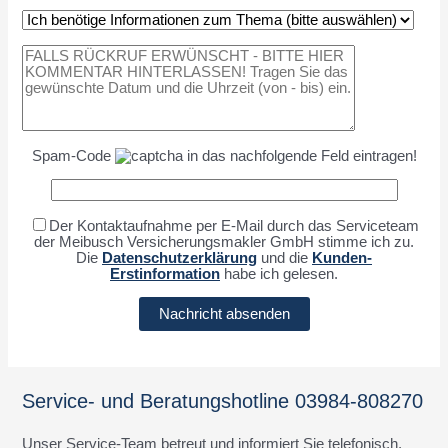
Spam-Code
in das nachfolgende Feld eintragen!
Der Kontaktaufnahme per E-Mail durch das Serviceteam
der Meibusch Versicherungsmakler GmbH stimme ich zu.
Die
Datenschutzerklärung
und die
Kunden-
Erstinformation
habe ich gelesen.
Service- und Beratungshotline 03984-808270
Unser Service-Team betreut und informiert Sie telefonisch,