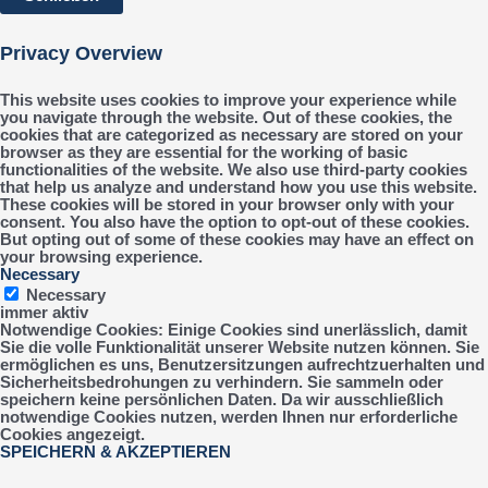
Privacy Overview
This website uses cookies to improve your experience while
you navigate through the website. Out of these cookies, the
cookies that are categorized as necessary are stored on your
browser as they are essential for the working of basic
functionalities of the website. We also use third-party cookies
that help us analyze and understand how you use this website.
These cookies will be stored in your browser only with your
consent. You also have the option to opt-out of these cookies.
But opting out of some of these cookies may have an effect on
your browsing experience.
Necessary
Necessary
immer aktiv
Notwendige Cookies: Einige Cookies sind unerlässlich, damit
Sie die volle Funktionalität unserer Website nutzen können. Sie
ermöglichen es uns, Benutzersitzungen aufrechtzuerhalten und
Sicherheitsbedrohungen zu verhindern. Sie sammeln oder
speichern keine persönlichen Daten. Da wir ausschließlich
notwendige Cookies nutzen, werden Ihnen nur erforderliche
Cookies angezeigt.
SPEICHERN & AKZEPTIEREN