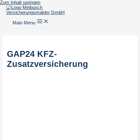
Zum Inhalt springen
Main Menu
GAP24 KFZ-
Zusatzversicherung